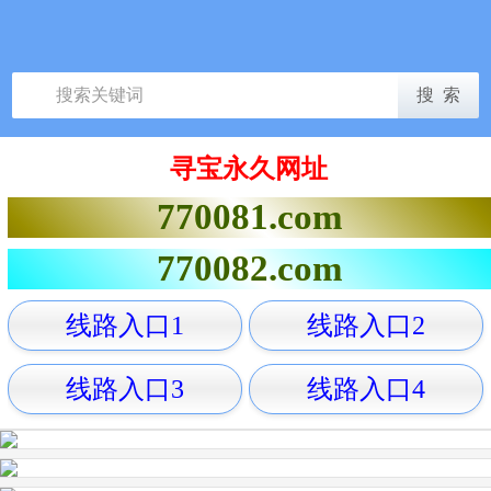
寻宝永久网址
770081.com
770082.com
线路入口1
线路入口2
线路入口3
线路入口4